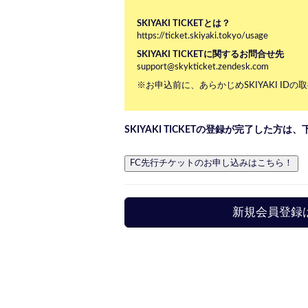
SKIYAKI TICKETとは？
https://ticket.skiyaki.tokyo/usage
SKIYAKI TICKETに関するお問合せ先
support@skykticket.zendesk.com
※お申込前に、あらかじめSKIYAKI I
SKIYAKI TICKETの登録が完了した方
新規会員登録