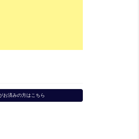
がお済みの方はこちら