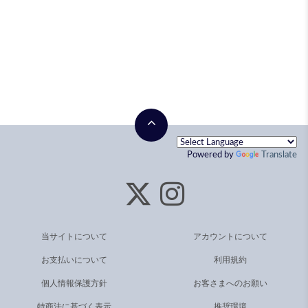
Powered by
Translate
当サイトについて
アカウントについて
お支払いについて
利用規約
個人情報保護方針
お客さまへのお願い
特商法に基づく表示
推奨環境